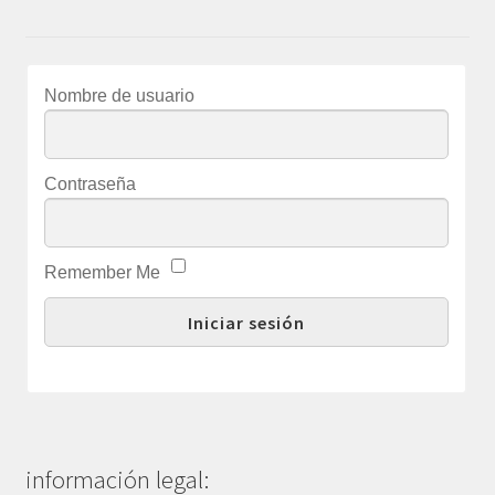
Nombre de usuario
Contraseña
Remember Me
información legal: