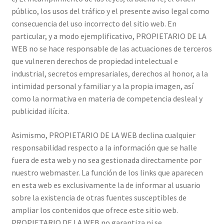
público, los usos del tráfico y el presente aviso legal como
consecuencia del uso incorrecto del sitio web. En
particular, y a modo ejemplificativo, PROPIETARIO DE LA
WEB no se hace responsable de las actuaciones de terceros
que vulneren derechos de propiedad intelectual e
industrial, secretos empresariales, derechos al honor, a la
intimidad personal y familiar y a la propia imagen, así
como la normativa en materia de competencia desleal y
publicidad ilícita.
Asimismo, PROPIETARIO DE LA WEB declina cualquier
responsabilidad respecto a la información que se halle
fuera de esta web y no sea gestionada directamente por
nuestro webmaster. La función de los links que aparecen
en esta web es exclusivamente la de informar al usuario
sobre la existencia de otras fuentes susceptibles de
ampliar los contenidos que ofrece este sitio web.
PROPIETARIO DE LA WEB no garantiza ni se