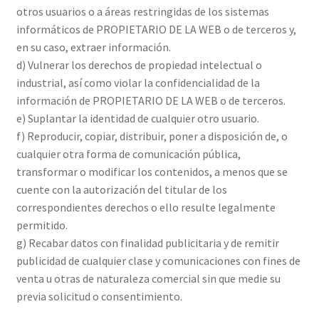
otros usuarios o a áreas restringidas de los sistemas
informáticos de PROPIETARIO DE LA WEB o de terceros y,
en su caso, extraer información.
d) Vulnerar los derechos de propiedad intelectual o
industrial, así como violar la confidencialidad de la
información de PROPIETARIO DE LA WEB o de terceros.
e) Suplantar la identidad de cualquier otro usuario.
f) Reproducir, copiar, distribuir, poner a disposición de, o
cualquier otra forma de comunicación pública,
transformar o modificar los contenidos, a menos que se
cuente con la autorización del titular de los
correspondientes derechos o ello resulte legalmente
permitido.
g) Recabar datos con finalidad publicitaria y de remitir
publicidad de cualquier clase y comunicaciones con fines de
venta u otras de naturaleza comercial sin que medie su
previa solicitud o consentimiento.