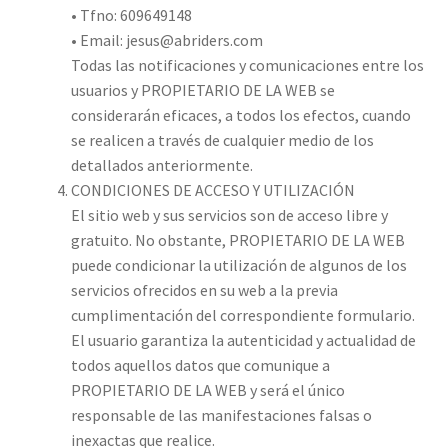
• Tfno: 609649148
• Email: jesus@abriders.com
Todas las notificaciones y comunicaciones entre los
usuarios y PROPIETARIO DE LA WEB se
considerarán eficaces, a todos los efectos, cuando
se realicen a través de cualquier medio de los
detallados anteriormente.
CONDICIONES DE ACCESO Y UTILIZACIÓN
El sitio web y sus servicios son de acceso libre y
gratuito. No obstante, PROPIETARIO DE LA WEB
puede condicionar la utilización de algunos de los
servicios ofrecidos en su web a la previa
cumplimentación del correspondiente formulario.
El usuario garantiza la autenticidad y actualidad de
todos aquellos datos que comunique a
PROPIETARIO DE LA WEB y será el único
responsable de las manifestaciones falsas o
inexactas que realice.