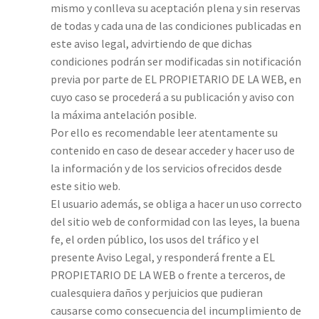
mismo y conlleva su aceptación plena y sin reservas
de todas y cada una de las condiciones publicadas en
este aviso legal, advirtiendo de que dichas
condiciones podrán ser modificadas sin notificación
previa por parte de EL PROPIETARIO DE LA WEB, en
cuyo caso se procederá a su publicación y aviso con
la máxima antelación posible.
Por ello es recomendable leer atentamente su
contenido en caso de desear acceder y hacer uso de
la información y de los servicios ofrecidos desde
este sitio web.
El usuario además, se obliga a hacer un uso correcto
del sitio web de conformidad con las leyes, la buena
fe, el orden público, los usos del tráfico y el
presente Aviso Legal, y responderá frente a EL
PROPIETARIO DE LA WEB o frente a terceros, de
cualesquiera daños y perjuicios que pudieran
causarse como consecuencia del incumplimiento de