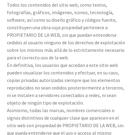
Todos los contenidos del sitio web, como textos,
fotografías, gráficos, imágenes, iconos, tecnología,
software, así como su diseño gráfico y códigos fuente,
constituyen una obra cuya propiedad pertenece a
PROPIETARIO DE LA WEB, sin que puedan entenderse
cedidos al usuario ninguno de los derechos de explotación
sobre los mismos más allá de lo estrictamente necesario
para el correcto uso de la web.
En definitiva, los usuarios que accedan a este sitio web
pueden visualizar los contenidos y efectuar, en su caso,
copias privadas autorizadas siempre que los elementos
reproducidos no sean cedidos posteriormente a terceros,
ni se instalen a servidores conectados a redes, ni sean
objeto de ningún tipo de explotación.
Asimismo, todas las marcas, nombres comerciales o
signos distintivos de cualquier clase que aparecen en el
sitio web son propiedad de PROPIETARIO DE LA WEB, sin
que pueda entenderse que el uso o acceso al mismo