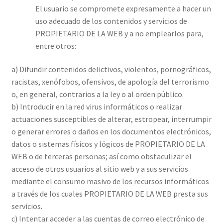
El usuario se compromete expresamente a hacer un
uso adecuado de los contenidos y servicios de
PROPIETARIO DE LA WEB y a no emplearlos para,
entre otros:
a) Difundir contenidos delictivos, violentos, pornográficos,
racistas, xenófobos, ofensivos, de apología del terrorismo
o, en general, contrarios a la ley o al orden público.
b) Introducir en la red virus informáticos o realizar
actuaciones susceptibles de alterar, estropear, interrumpir
o generar errores o daños en los documentos electrónicos,
datos o sistemas físicos y lógicos de PROPIETARIO DE LA
WEB o de terceras personas; así como obstaculizar el
acceso de otros usuarios al sitio web y a sus servicios
mediante el consumo masivo de los recursos informáticos
a través de los cuales PROPIETARIO DE LA WEB presta sus
servicios.
c) Intentar acceder a las cuentas de correo electrónico de