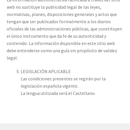
web no sustituye la publicidad legal de las leyes,
normativas, planes, disposiciones generales y actos que
tengan que ser publicados formalmente a los diarios
oficiales de las administraciones públicas, que constituyen
el único instrumento que da fe de su autenticidad y
contenido. La información disponible en este sitio web
debe entenderse como una guía sin propósito de validez
legal.
LEGISLACIÓN APLICABLE
Las condiciones presentes se regirán por la
legislación española vigente.
La lengua utilizada será el Castellano.