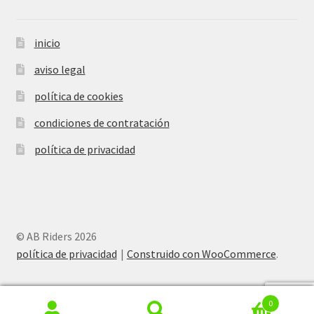
inicio
aviso legal
política de cookies
condiciones de contratación
política de privacidad
© AB Riders 2026
política de privacidad
Construido con WooCommerce
.
0