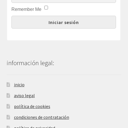
Remember Me
información legal:
inicio
aviso legal
política de cookies
condiciones de contratación
política de privacidad