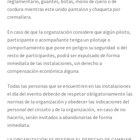
reglamentario, guantes, botas, mono de cuero o de
cordura mientras este unido pantalon y chaqueta por
cremallera.
En caso de que la organización considere que algún piloto,
participante o acompañante tenga un pilotaje o
comportamiento que pone en peligro su seguridad o del
resto de participantes, podrá ser expulsado de forma
inmediata de las instalaciones, sin derecho a
compensación económica alguna.
Todas las personas que se encuentren en las instalaciones
el día del evento deberán de respetar obligatoriamente las
normas de la organización y obedecer las indicaciones del
personal del circuito y de la organización, en caso de no
hacerlo, serán invitados a abandonarlas de forma
inmediata.
LA ORGANIZACIÓN SE RESERVA EL DERECHO DE CAMBIAR