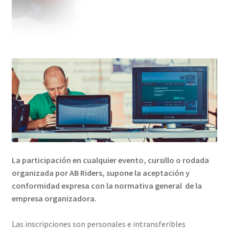
La participación en cualquier evento, cursillo o rodada
organizada por AB Riders, supone la aceptación y
conformidad expresa con la normativa general de la
empresa organizadora.
Las inscripciones son personales e intransferibles