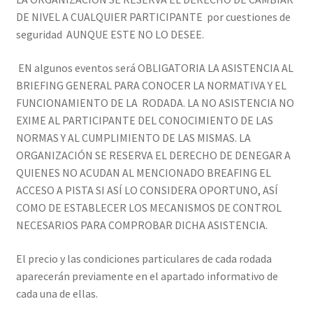
DE NIVEL A CUALQUIER PARTICIPANTE por cuestiones de
seguridad AUNQUE ESTE NO LO DESEE.
EN algunos eventos será OBLIGATORIA LA ASISTENCIA AL
BRIEFING GENERAL PARA CONOCER LA NORMATIVA Y EL
FUNCIONAMIENTO DE LA RODADA. LA NO ASISTENCIA NO
EXIME AL PARTICIPANTE DEL CONOCIMIENTO DE LAS
NORMAS Y AL CUMPLIMIENTO DE LAS MISMAS. LA
ORGANIZACIÓN SE RESERVA EL DERECHO DE DENEGAR A
QUIENES NO ACUDAN AL MENCIONADO BREAFING EL
ACCESO A PISTA SI ASÍ LO CONSIDERA OPORTUNO, ASÍ
COMO DE ESTABLECER LOS MECANISMOS DE CONTROL
NECESARIOS PARA COMPROBAR DICHA ASISTENCIA.
El precio y las condiciones particulares de cada rodada
aparecerán previamente en el apartado informativo de
cada una de ellas.