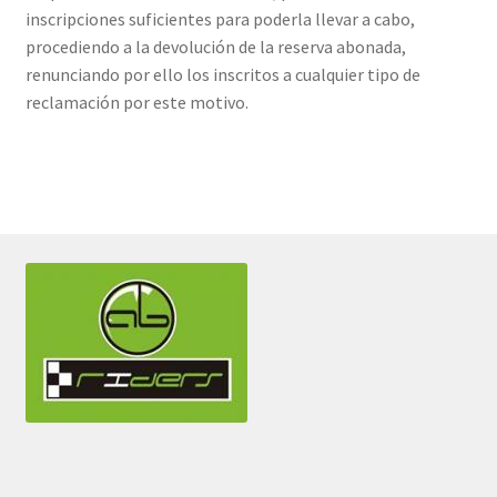
inscripciones suficientes para poderla llevar a cabo,
procediendo a la devolución de la reserva abonada,
renunciando por ello los inscritos a cualquier tipo de
reclamación por este motivo.