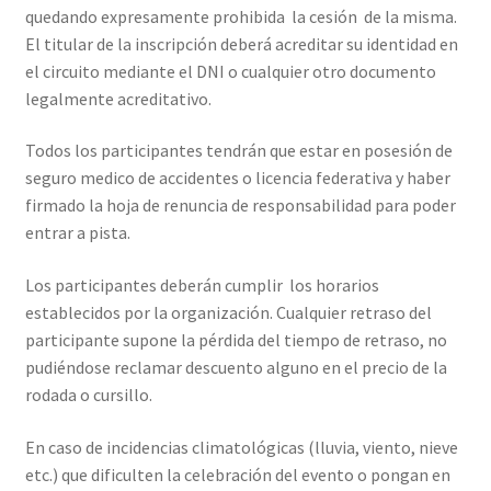
quedando expresamente prohibida la cesión de la misma.
El titular de la inscripción deberá acreditar su identidad en
el circuito mediante el DNI o cualquier otro documento
legalmente acreditativo.
Todos los participantes tendrán que estar en posesión de
seguro medico de accidentes o licencia federativa y haber
firmado la hoja de renuncia de responsabilidad para poder
entrar a pista.
Los participantes deberán cumplir los horarios
establecidos por la organización. Cualquier retraso del
participante supone la pérdida del tiempo de retraso, no
pudiéndose reclamar descuento alguno en el precio de la
rodada o cursillo.
En caso de incidencias climatológicas (lluvia, viento, nieve
etc.) que dificulten la celebración del evento o pongan en