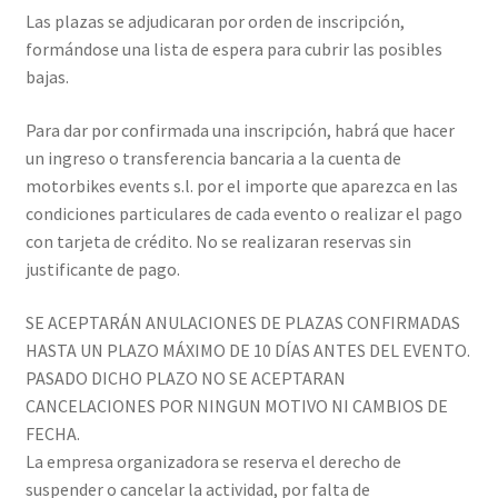
Las plazas se adjudicaran por orden de inscripción,
formándose una lista de espera para cubrir las posibles
bajas.
Para dar por confirmada una inscripción, habrá que hacer
un ingreso o transferencia bancaria a la cuenta de
motorbikes events s.l. por el importe que aparezca en las
condiciones particulares de cada evento o realizar el pago
con tarjeta de crédito. No se realizaran reservas sin
justificante de pago.
SE ACEPTARÁN ANULACIONES DE PLAZAS CONFIRMADAS
HASTA UN PLAZO MÁXIMO DE 10 DÍAS ANTES DEL EVENTO.
PASADO DICHO PLAZO NO SE ACEPTARAN
CANCELACIONES POR NINGUN MOTIVO NI CAMBIOS DE
FECHA.
La empresa organizadora se reserva el derecho de
suspender o cancelar la actividad, por falta de